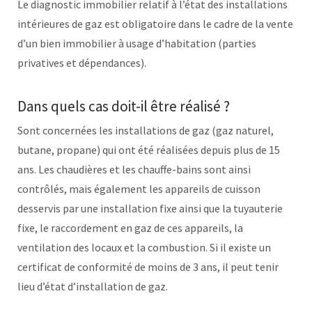
Le diagnostic immobilier relatif à l’état des installations
intérieures de gaz est obligatoire dans le cadre de la vente
d’un bien immobilier à usage d’habitation (parties
privatives et dépendances).
Dans quels cas doit-il être réalisé ?
Sont concernées les installations de gaz (gaz naturel,
butane, propane) qui ont été réalisées depuis plus de 15
ans. Les chaudières et les chauffe-bains sont ainsi
contrôlés, mais également les appareils de cuisson
desservis par une installation fixe ainsi que la tuyauterie
fixe, le raccordement en gaz de ces appareils, la
ventilation des locaux et la combustion. Si il existe un
certificat de conformité de moins de 3 ans, il peut tenir
lieu d’état d’installation de gaz.