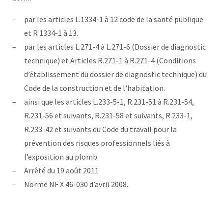
par les articles L.1334-1 à 12 code de la santé publique
et R 1334-1 à 13.
par les articles L.271-4 à L.271-6 (Dossier de diagnostic
technique) et Articles R.271-1 à R.271-4 (Conditions
d’établissement du dossier de diagnostic technique) du
Code de la construction et de l’habitation.
ainsi que les articles L.233-5-1, R.231-51 à R.231-54,
R.231-56 et suivants, R.231-58 et suivants, R.233-1,
R.233-42 et suivants du Code du travail pour la
prévention des risques professionnels liés à
l’exposition au plomb.
Arrêté du 19 août 2011
Norme NF X 46-030 d’avril 2008.