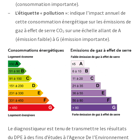
(consommation importante).
L’étiquette « pollution »:
indique l’impact annuel de
cette consommation énergétique sur les émissions de
gaz à effet de serre CO₂ sur une échelle allant de A
(émission faible) à G (émission importante).
Le diagnostiqueur est tenu de transmettre les résultats
du DPE à des fins d’études à l’Agence De l’Environnement