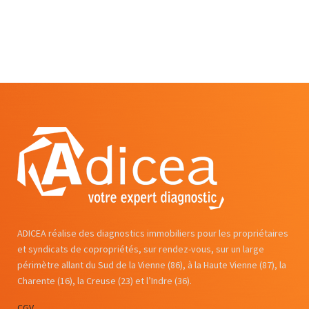
ADICEA réalise des diagnostics immobiliers pour les propriétaires
et syndicats de copropriétés, sur rendez-vous, sur un large
périmètre allant du Sud de la Vienne (86), à la Haute Vienne (87), la
Charente (16), la Creuse (23) et l’Indre (36).
CGV