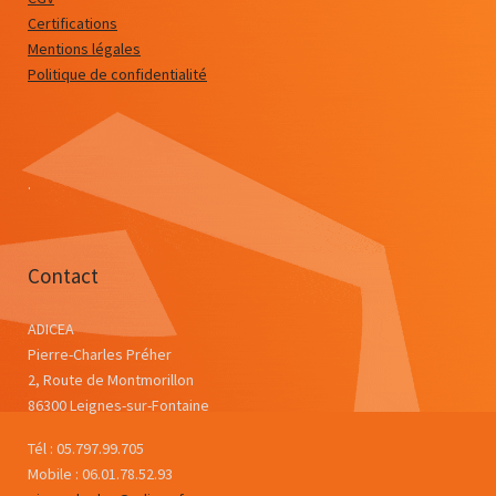
Certifications
Mentions légales
Politique de confidentialité
.
Contact
ADICEA
Pierre-Charles Préher
2, Route de Montmorillon
86300 Leignes-sur-Fontaine
Tél : 05.797.99.705
Mobile : 06.01.78.52.93