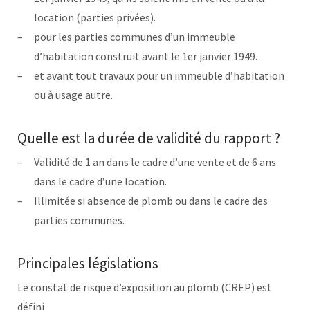
location (parties privées).
pour les parties communes d’un immeuble
d’habitation construit avant le 1er janvier 1949.
et avant tout travaux pour un immeuble d’habitation
ou à usage autre.
Quelle est la durée de validité du rapport ?
Validité de 1 an dans le cadre d’une vente et de 6 ans
dans le cadre d’une location.
Illimitée si absence de plomb ou dans le cadre des
parties communes.
Principales législations
Le constat de risque d’exposition au plomb (CREP) est
défini