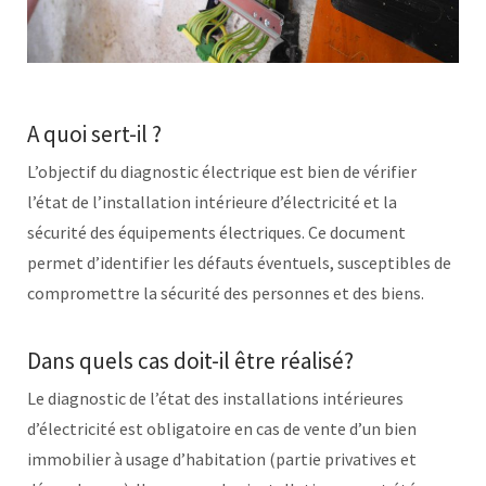
A quoi sert-il ?
L’objectif du diagnostic électrique est bien de vérifier
l’état de l’installation intérieure d’électricité et la
sécurité des équipements électriques. Ce document
permet d’identifier les défauts éventuels, susceptibles de
compromettre la sécurité des personnes et des biens.
Dans quels cas doit-il être réalisé?
Le diagnostic de l’état des installations intérieures
d’électricité est obligatoire en cas de vente d’un bien
immobilier à usage d’habitation (partie privatives et