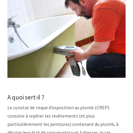
A quoi sert-il ?
Le constat de risque d’exposition au plomb (CREP)
consiste à repérer les revêtements (et plus
particulièrement les peintures) contenant du plomb, à
décrire leur état de conservation et à dresser, le cas