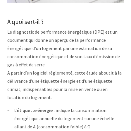
A quoi sert-il ?
Le diagnostic de performance énergétique (DPE) est un
document qui donne un aperçu de la performance
énergétique d’un logement par une estimation de sa
consommation énergétique et de son taux d’émission de
gaz à effet de serre.
A partir d’un logiciel réglementé, cette étude aboutit à la
délivrance d’une étiquette énergie et d’une étiquette
climat, indispensables pour la mise en vente ou en
location du logement.
L’étiquette énergie :
indique la consommation
énergétique annuelle du logement sur une échelle
allant de A (consommation faible) à G