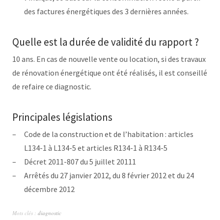
des factures énergétiques des 3 dernières années.
Quelle est la durée de validité du rapport ?
10 ans. En cas de nouvelle vente ou location, si des travaux
de rénovation énergétique ont été réalisés, il est conseillé
de refaire ce diagnostic.
Principales législations
Code de la construction et de l’habitation : articles
L134-1 à L134-5 et articles R134-1 à R134-5
Décret 2011-807 du 5 juillet 20111
Arrêtés du 27 janvier 2012, du 8 février 2012 et du 24
décembre 2012
Mots clés :
diagnostic