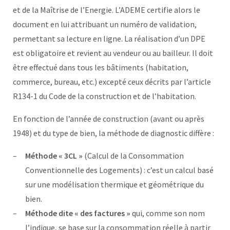
et de la Maîtrise de l’Energie. L’ADEME certifie alors le
document en lui attribuant un numéro de validation,
permettant sa lecture en ligne. La réalisation d’un DPE
est obligatoire et revient au vendeur ou au bailleur. Il doit
être effectué dans tous les bâtiments (habitation,
commerce, bureau, etc.) excepté ceux décrits par l’article
R134-1 du Code de la construction et de l’habitation.
En fonction de l’année de construction (avant ou après
1948) et du type de bien, la méthode de diagnostic diffère :
Méthode « 3CL »
(Calcul de la Consommation
Conventionnelle des Logements) : c’est un calcul basé
sur une modélisation thermique et géométrique du
bien.
Méthode dite « des factures »
qui, comme son nom
l’indique, se base sur la consommation réelle à partir