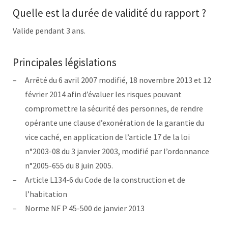
Quelle est la durée de validité du rapport ?
Valide pendant 3 ans.
Principales législations
Arrêté du 6 avril 2007 modifié, 18 novembre 2013 et 12
février 2014 afin d’évaluer les risques pouvant
compromettre la sécurité des personnes, de rendre
opérante une clause d’exonération de la garantie du
vice caché, en application de l’article 17 de la loi
n°2003-08 du 3 janvier 2003, modifié par l’ordonnance
n°2005-655 du 8 juin 2005.
Article L134-6 du Code de la construction et de
l’habitation
Norme NF P 45-500 de janvier 2013