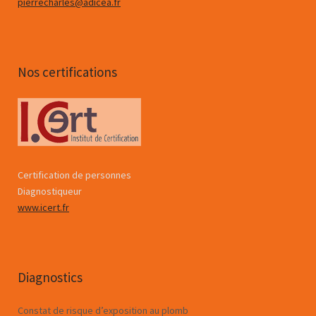
pierrecharles@adicea.fr
Nos certifications
Certification de personnes
Diagnostiqueur
www.icert.fr
Diagnostics
Constat de risque d’exposition au plomb