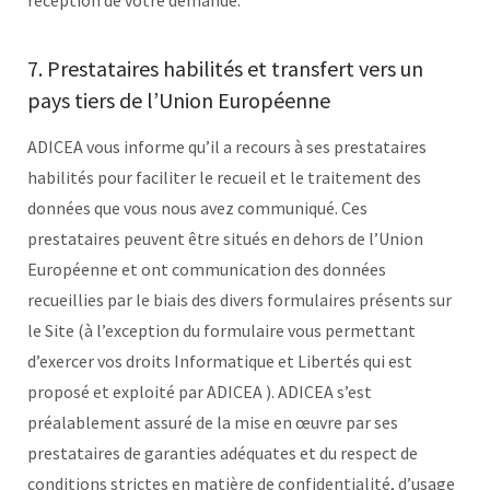
réception de votre demande.
7. Prestataires habilités et transfert vers un
pays tiers de l’Union Européenne
ADICEA vous informe qu’il a recours à ses prestataires
habilités pour faciliter le recueil et le traitement des
données que vous nous avez communiqué. Ces
prestataires peuvent être situés en dehors de l’Union
Européenne et ont communication des données
recueillies par le biais des divers formulaires présents sur
le Site (à l’exception du formulaire vous permettant
d’exercer vos droits Informatique et Libertés qui est
proposé et exploité par ADICEA ). ADICEA s’est
préalablement assuré de la mise en œuvre par ses
prestataires de garanties adéquates et du respect de
conditions strictes en matière de confidentialité, d’usage