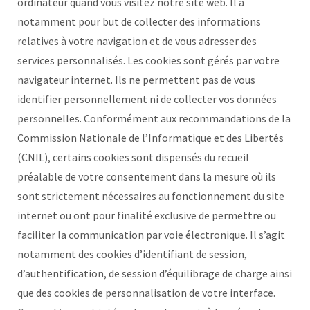
ordinateur quand vous visitez notre site web. Il a
notamment pour but de collecter des informations
relatives à votre navigation et de vous adresser des
services personnalisés. Les cookies sont gérés par votre
navigateur internet. Ils ne permettent pas de vous
identifier personnellement ni de collecter vos données
personnelles. Conformément aux recommandations de la
Commission Nationale de l’Informatique et des Libertés
(CNIL), certains cookies sont dispensés du recueil
préalable de votre consentement dans la mesure où ils
sont strictement nécessaires au fonctionnement du site
internet ou ont pour finalité exclusive de permettre ou
faciliter la communication par voie électronique. Il s’agit
notamment des cookies d’identifiant de session,
d’authentification, de session d’équilibrage de charge ainsi
que des cookies de personnalisation de votre interface.