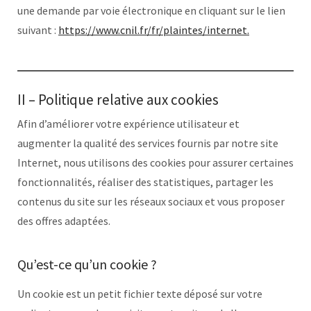
une demande par voie électronique en cliquant sur le lien
suivant :
https://www.cnil.fr/fr/plaintes/internet.
II – Politique relative aux cookies
Afin d’améliorer votre expérience utilisateur et
augmenter la qualité des services fournis par notre site
Internet, nous utilisons des cookies pour assurer certaines
fonctionnalités, réaliser des statistiques, partager les
contenus du site sur les réseaux sociaux et vous proposer
des offres adaptées.
Qu’est-ce qu’un cookie ?
Un cookie est un petit fichier texte déposé sur votre