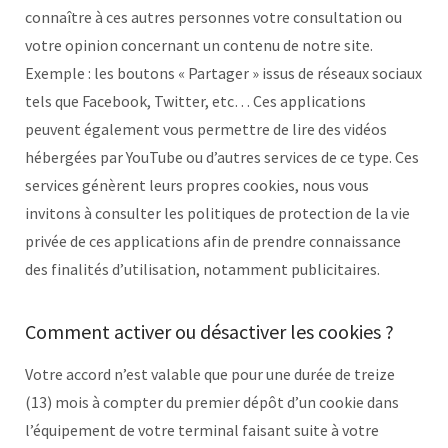
connaître à ces autres personnes votre consultation ou
votre opinion concernant un contenu de notre site.
Exemple : les boutons « Partager » issus de réseaux sociaux
tels que Facebook, Twitter, etc… Ces applications
peuvent également vous permettre de lire des vidéos
hébergées par YouTube ou d’autres services de ce type. Ces
services génèrent leurs propres cookies, nous vous
invitons à consulter les politiques de protection de la vie
privée de ces applications afin de prendre connaissance
des finalités d’utilisation, notamment publicitaires.
Comment activer ou désactiver les cookies ?
Votre accord n’est valable que pour une durée de treize
(13) mois à compter du premier dépôt d’un cookie dans
l’équipement de votre terminal faisant suite à votre