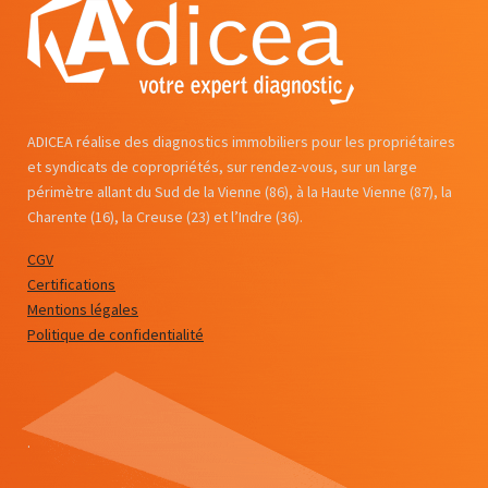
ADICEA réalise des diagnostics immobiliers pour les propriétaires
et syndicats de copropriétés, sur rendez-vous, sur un large
périmètre allant du Sud de la Vienne (86), à la Haute Vienne (87), la
Charente (16), la Creuse (23) et l’Indre (36).
CGV
Certifications
Mentions légales
Politique de confidentialité
.