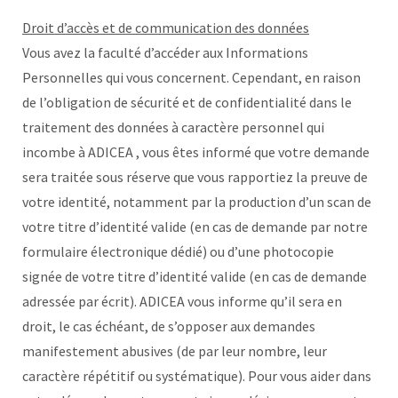
Droit d’accès et de communication des données
Vous avez la faculté d’accéder aux Informations
Personnelles qui vous concernent. Cependant, en raison
de l’obligation de sécurité et de confidentialité dans le
traitement des données à caractère personnel qui
incombe à ADICEA , vous êtes informé que votre demande
sera traitée sous réserve que vous rapportiez la preuve de
votre identité, notamment par la production d’un scan de
votre titre d’identité valide (en cas de demande par notre
formulaire électronique dédié) ou d’une photocopie
signée de votre titre d’identité valide (en cas de demande
adressée par écrit). ADICEA vous informe qu’il sera en
droit, le cas échéant, de s’opposer aux demandes
manifestement abusives (de par leur nombre, leur
caractère répétitif ou systématique). Pour vous aider dans