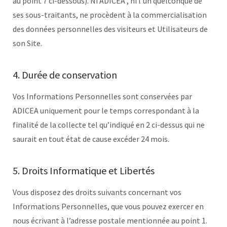
au point 7 ci-dessous). Ni ADICEA , ni l’un quelconque de
ses sous-traitants, ne procèdent à la commercialisation
des données personnelles des visiteurs et Utilisateurs de
son Site.
4. Durée de conservation
Vos Informations Personnelles sont conservées par
ADICEA uniquement pour le temps correspondant à la
finalité de la collecte tel qu’indiqué en 2 ci-dessus qui ne
saurait en tout état de cause excéder 24 mois.
5. Droits Informatique et Libertés
Vous disposez des droits suivants concernant vos
Informations Personnelles, que vous pouvez exercer en
nous écrivant à l’adresse postale mentionnée au point 1.