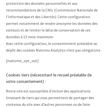
protection des données personnelles et aux
recommandations de la CNIL (Commission Nationale de
l’Informatique et des Libertés). Cette configuration
permet notamment de rendre anonyme les données des
visiteurs et de limiter le délai de conservation de ces
données à 13 mois maximum.
Avec cette configuration, le consentement préalable au
dépôt des cookies Matomo Analytics n’est pas obligatoire.
[matomo_opt_out]
Cookies tiers (nécessitant le recueil préalable de
votre consentement) :
Notre site est susceptible d’inclure des applications
émanant de tiers qui vous permettent de partager des
contenus du site avec d’autres personnes ou de faire