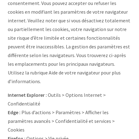
consentement. Vous pouvez accepter ou refuser les
cookies en modifiant les paramètres de votre navigateur
internet. Veuillez noter que si vous désactivez totalement
ou partiellement les cookies, votre navigation sur notre
site risque d’être limitée et certaines fonctionnalités
peuvent être inaccessibles. La gestion des paramètres est
différente selon les navigateurs. Vous trouverez ci-après
les emplacements pour les principaux navigateurs.
Utilisez la rubrique Aide de votre navigateur pour plus
d’informations.
Internet Explorer :
Outils > Options Internet >
Confidentialité
Edge :
Plus d’actions > Paramètres > Afficher les
paramètres avancés > Confidentialité et services >
Cookies
Firefox :
Options > Vie privée