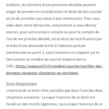
échéant, les héritiers d’une personne décédée peuvent
exiger de prendre en considération le décès de leur proche
et/ou de procéder aux mises à jour nécessaires. Pour vous
aider dans votre démarche, notamment si vous désirez
exercer, pour votre propre compte ou pour le compte de
l’un de vos proches décédé, votre droit de rectification par
le biais d’une demande écrite à l’adresse postale
mentionnée au point 1, vous trouverez en cliquant sur le
lien suivant un modèle de courrier élaboré par la
CNIL.
https://www.cnil.fr/fr/modele/courrier/rectifier-des-
donnees-inexactes-obsoletes-ou-perimees
Droit d’opposition
L’exercice de ce droit n’est possible que dans l’une des deux
situations suivantes : Lorsque l’exercice de ce droit est
fondé sur des motifs légitimes ; ou Lorsque l’exercice de ce