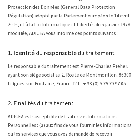
Protection des Données (General Data Protection
Régulation) adopté par le Parlement européen le 14 avril
2016, et à la Loi Informatique et Libertés du 6 janvier 1978
modifiée, ADICEA vous informe des points suivants :
1. Identité du responsable du traitement
Le responsable du traitement est Pierre-Charles Preher,
ayant son siège social au 2, Route de Montmorillon, 86300
Leignes-sur-Fontaine, France. Tél. : + 33 (0) 5 79 79 97 05.
2. Finalités du traitement
ADICEA est susceptible de traiter vos Informations
Personnelles : (a) aux fins de vous fournir les informations
ou les services que vous avez demandé de recevoir