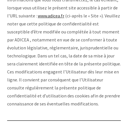
lorsque vous utilisez le présent site accessible à partir de
l’URL suivante :
www.adicea.fr
(ci-après le « Site »). Veuillez
noter que cette politique de confidentialité est
susceptible d’être modifiée ou complétée à tout moment
par ADICEA , notamment en vue de se conformer à toute
évolution législative, réglementaire, jurisprudentielle ou
technologique. Dans un tel cas, la date de sa mise à jour
sera clairement identifiée en tête de la présente politique.
Ces modifications engagent l’Utilisateur dès leur mise en
ligne. Il convient par conséquent que l’Utilisateur
consulte régulièrement la présente politique de
confidentialité et d’utilisation des cookies afin de prendre
connaissance de ses éventuelles modifications.