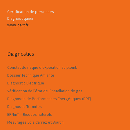
Certification de personnes
Diagnostiqueur
www.icert.fr
Diagnostics
Constat de risque d’exposition au plomb
Dossier Technique Amiante
Diagnostic Electrique
Vérification de l’état de l’installation de gaz
Diagnostic de Performances Energétiques (DPE)
Diagnostic Termites
ERNmT – Risques naturels
Mesurages Lois Carrez et Boutin