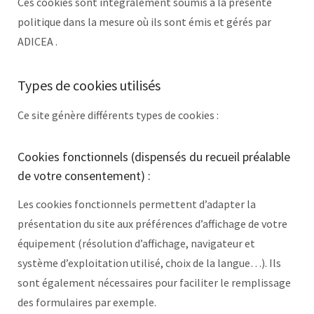
Ces cookies sont intégralement soumis à la présente
politique dans la mesure où ils sont émis et gérés par
ADICEA .
Types de cookies utilisés
Ce site génère différents types de cookies :
Cookies fonctionnels (dispensés du recueil préalable
de votre consentement) :
Les cookies fonctionnels permettent d’adapter la
présentation du site aux préférences d’affichage de votre
équipement (résolution d’affichage, navigateur et
système d’exploitation utilisé, choix de la langue…). Ils
sont également nécessaires pour faciliter le remplissage
des formulaires par exemple.