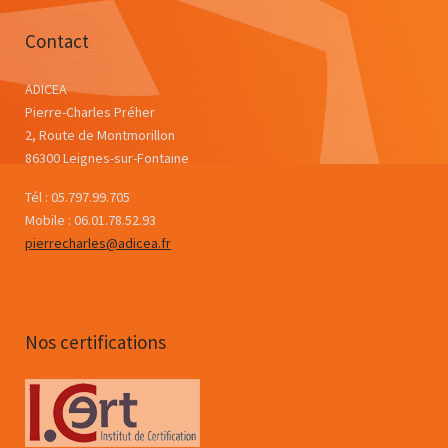
Contact
ADICEA
Pierre-Charles Préher
2, Route de Montmorillon
86300 Leignes-sur-Fontaine
Tél : 05.797.99.705
Mobile : 06.01.78.52.93
pierrecharles@adicea.fr
Nos certifications