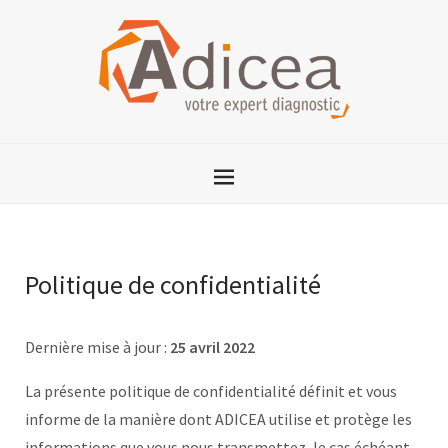
Politique de confidentialité
Dernière mise à jour :
25 avril 2022
La présente politique de confidentialité définit et vous
informe de la manière dont ADICEA utilise et protège les
informations que vous nous transmettez, le cas échéant,