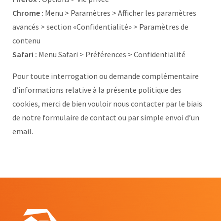
Chrome :
Menu > Paramètres > Afficher les paramètres
avancés > section «Confidentialité» > Paramètres de
contenu
Safari :
Menu Safari > Préférences > Confidentialité
Pour toute interrogation ou demande complémentaire
d’informations relative à la présente politique des
cookies, merci de bien vouloir nous contacter par le biais
de notre formulaire de contact ou par simple envoi d’un
email.