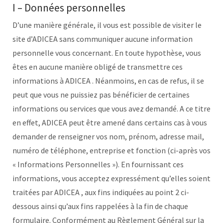
I – Données personnelles
D’une manière générale, il vous est possible de visiter le
site d’ADICEA sans communiquer aucune information
personnelle vous concernant. En toute hypothèse, vous
êtes en aucune manière obligé de transmettre ces
informations à ADICEA . Néanmoins, en cas de refus, il se
peut que vous ne puissiez pas bénéficier de certaines
informations ou services que vous avez demandé. A ce titre
en effet, ADICEA peut être amené dans certains cas à vous
demander de renseigner vos nom, prénom, adresse mail,
numéro de téléphone, entreprise et fonction (ci-après vos
« Informations Personnelles »). En fournissant ces
informations, vous acceptez expressément qu’elles soient
traitées par ADICEA , aux fins indiquées au point 2 ci-
dessous ainsi qu’aux fins rappelées à la fin de chaque
formulaire. Conformément au Règlement Général sur la