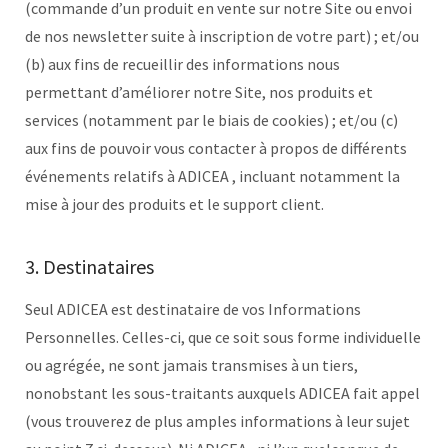
(commande d’un produit en vente sur notre Site ou envoi
de nos newsletter suite à inscription de votre part) ; et/ou
(b) aux fins de recueillir des informations nous
permettant d’améliorer notre Site, nos produits et
services (notamment par le biais de cookies) ; et/ou (c)
aux fins de pouvoir vous contacter à propos de différents
événements relatifs à ADICEA , incluant notamment la
mise à jour des produits et le support client.
3. Destinataires
Seul ADICEA est destinataire de vos Informations
Personnelles. Celles-ci, que ce soit sous forme individuelle
ou agrégée, ne sont jamais transmises à un tiers,
nonobstant les sous-traitants auxquels ADICEA fait appel
(vous trouverez de plus amples informations à leur sujet