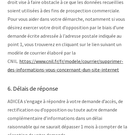
droit vise à faire obstacle à ce que les données recueillies
soient utilisées à des fins de prospection commerciale.
Pour vous aider dans votre démarche, notamment si vous
désirez exercer votre droit d’opposition par le biais d’une
demande écrite adressée à l’adresse postale indiquée au
point 1, vous trouverez en cliquant sur le lien suivant un
modèle de courrier élaboré par la
CNIL.
https://www.cnil.fr/fr/modele/courrier/supprimer-
des-informations-vous-concernant-dun-site-internet
6. Délais de réponse
ADICEA s’engage à répondre à votre demande d’accès, de
rectification ou d’opposition ou toute autre demande
complémentaire d’informations dans un délai
raisonnable qui ne saurait dépasser 1 mois à compter de la