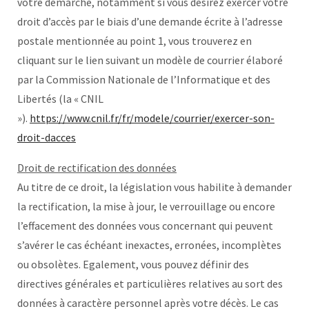
votre démarche, notamment si vous désirez exercer votre
droit d’accès par le biais d’une demande écrite à l’adresse
postale mentionnée au point 1, vous trouverez en
cliquant sur le lien suivant un modèle de courrier élaboré
par la Commission Nationale de l’Informatique et des
Libertés (la « CNIL
»).
https://www.cnil.fr/fr/modele/courrier/exercer-son-
droit-dacces
Droit de rectification des données
Au titre de ce droit, la législation vous habilite à demander
la rectification, la mise à jour, le verrouillage ou encore
l’effacement des données vous concernant qui peuvent
s’avérer le cas échéant inexactes, erronées, incomplètes
ou obsolètes. Egalement, vous pouvez définir des
directives générales et particulières relatives au sort des
données à caractère personnel après votre décès. Le cas