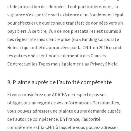
et de protection des données. Tout particulièrement, la
vigilance s’est portée sur l’existence d’un fondement légal
pour effectuer un quelconque transfert de données vers un
pays tiers. A ce titre, l’un de nos prestataires est soumis à
des règles internes d’entreprise (ou « Binding Corporate
Rules ») qui ont été approuvées par la CNIL en 2016 quand
les autres obéissent non seulement à des Clauses
Contractuelles Types mais également au Privacy Shield.
8. Plainte auprès de l’autorité compétente
Si vous considérez que ADICEA ne respecte pas ses
obligations au regard de vos Informations Personnelles,
vous pouvez adresser une plainte ou une demande auprès
de l’autorité compétente. En France, l’autorité
compétente est la CNIL à laquelle vous pouvez adresser