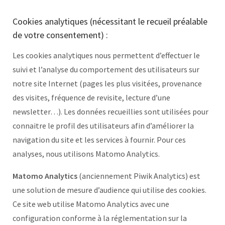
Cookies analytiques (nécessitant le recueil préalable
de votre consentement) :
Les cookies analytiques nous permettent d’effectuer le
suivi et l’analyse du comportement des utilisateurs sur
notre site Internet (pages les plus visitées, provenance
des visites, fréquence de revisite, lecture d’une
newsletter…). Les données recueillies sont utilisées pour
connaitre le profil des utilisateurs afin d’améliorer la
navigation du site et les services à fournir. Pour ces
analyses, nous utilisons Matomo Analytics.
Matomo Analytics
(anciennement Piwik Analytics) est
une solution de mesure d’audience qui utilise des cookies.
Ce site web utilise Matomo Analytics avec une
configuration conforme à la réglementation sur la